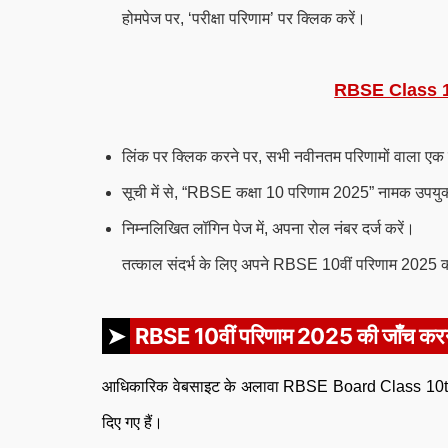
होमपेज पर, ‘परीक्षा परिणाम’ पर क्लिक करें।
RBSE Class 1
लिंक पर क्लिक करने पर, सभी नवीनतम परिणामों वाला एक 
सूची में से, “RBSE कक्षा 10 परिणाम 2025” नामक उपयुक्
निम्नलिखित लॉगिन पेज में, अपना रोल नंबर दर्ज करें।
तत्काल संदर्भ के लिए अपने RBSE 10वीं परिणाम 2025 क
RBSE 10वीं परिणाम 2025 की जाँच करने 
आधिकारिक वेबसाइट के अलावा RBSE Board Class 10th Re
दिए गए हैं।