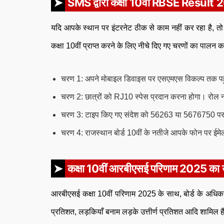
SMS द्वारा कक्षा 10वीं RBSE Result
यदि आपके स्थान पर इंटरनेट ठीक से काम नहीं कर रहा है, 
कक्षा 10वीं प्राप्त करने के लिए नीचे दिए गए चरणों का पालन क
चरण 1: अपने मोबाइल डिवाइस पर एसएमएस विकल्प तक पहु
चरण 2: छात्रों को RJ10 स्पेस प्रदान करना होगा। रोल न
चरण 3: टाइप किए गए संदेश को 56263 या 5676750 पर 
चरण 4: राजस्थान बोर्ड 10वीं के नतीजे आपके फोन पर ईमे
कक्षा 10वीं आरबीएसई परिणाम 2025 का उत्
आरबीएसई कक्षा 10वीं परिणाम 2025 के साथ, बोर्ड के अधिकारी परी
प्रतिशत, लड़कियाँ बनाम लड़के उत्तीर्ण प्रतिशत आदि शामिल ह