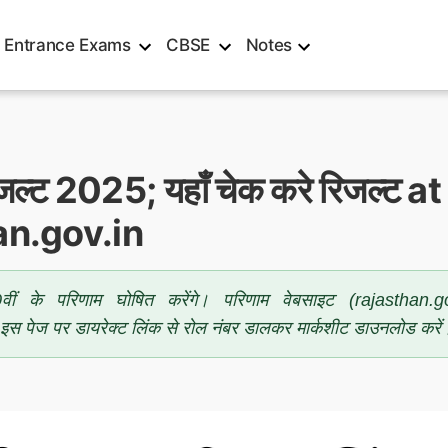
Entrance Exams
CBSE
Notes
रिजल्ट 2025; यहाँ चेक करे रिजल्ट at
an.gov.in
ीं के परिणाम घोषित करेंगे। परिणाम वेबसाइट (rajasthan.go
इस पेज पर डायरेक्ट लिंक से रोल नंबर डालकर मार्कशीट डाउनलोड करें