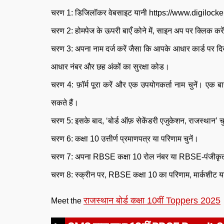
चरण 1: डिजिलॉकर वेबसाइट यानी https://www.digilocker.
चरण 2: होमपेज के ऊपरी बाएँ कोने में, साइन अप पर क्लिक करे
चरण 3: अपना नाम दर्ज करें जैसा कि आपके आधार कार्ड पर दिख
आधार नंबर और छह अंकों का सुरक्षा कोड।
चरण 4: फ़ॉर्म पूरा करें और एक उपयोगकर्ता नाम चुनें। ए
सकते हैं।
चरण 5: इसके बाद, ‘बोर्ड ऑफ़ सेकेंडरी एजुकेशन, राजस्थान’ चु
चरण 6: कक्षा 10 उत्तीर्ण प्रमाणपत्र या परिणाम चुनें।
चरण 7: अपना RBSE कक्षा 10 रोल नंबर या RBSE-पंजीकृत स
चरण 8: स्क्रीन पर, RBSE कक्षा 10 का परिणाम, मार्कशीट या
राजस्थान बोर्ड कक्षा 10वीं Toppers 2025
Meet the