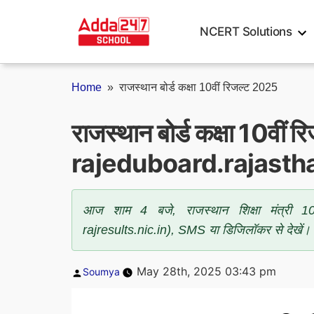
Skip
to
NCERT Solutions
content
Home
»
राजस्थान बोर्ड कक्षा 10वीं रिजल्ट 2025
राजस्थान बोर्ड कक्षा 10वीं 
rajeduboard.rajasth
आज शाम 4 बजे, राजस्थान शिक्षा मंत्री 10व
rajresults.nic.in), SMS या डिजिलॉकर से देखें। 
Posted
May 28th, 2025 03:43 pm
Soumya
by