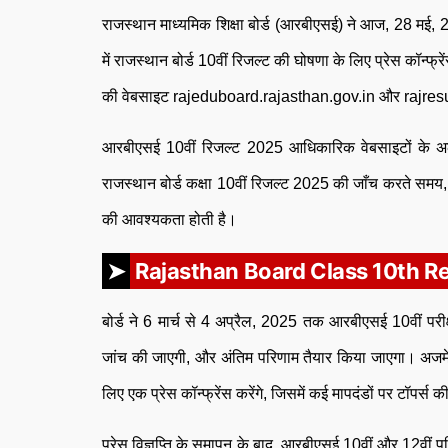
राजस्थान माध्यमिक शिक्षा बोर्ड (आरबीएसई) ने आज, 28 मई, 20
में राजस्थान बोर्ड 10वीं रिजल्ट की घोषणा के लिए प्रेस कॉन
की वेबसाइट rajeduboard.rajasthan.gov.in और rajresul
आरबीएसई 10वीं रिजल्ट 2025 आधिकारिक वेबसाइटों के अ
राजस्थान बोर्ड कक्षा 10वीं रिजल्ट 2025 की जाँच करते समय, प
की आवश्यकता होती है।
Rajasthan Board Class 10th Re
बोर्ड ने 6 मार्च से 4 अप्रैल, 2025 तक आरबीएसई 10वीं परी
जांच की जाएगी, और अंतिम परिणाम तैयार किया जाएगा। अज
लिए एक प्रेस कॉन्फ्रेंस करेंगे, जिसमें कई मापदंडों पर टॉपर्
प्रेस विज्ञप्ति के समापन के बाद, आरबीएसई 10वीं और 12वीं पर