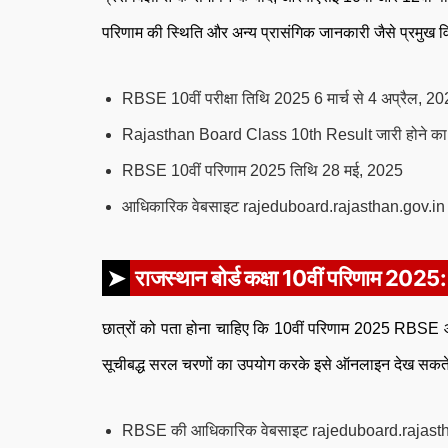
परिणाम की स्थिति और अन्य प्रासंगिक जानकारी जैसे प्रमुख व
RBSE 10वीं परीक्षा तिथि 2025 6 मार्च से 4 अप्रैल, 2
Rajasthan Board Class 10th Result जारी होने का
RBSE 10वीं परिणाम 2025 तिथि 28 मई, 2025
आधिकारिक वेबसाइट rajeduboard.rajasthan.gov.in औ
राजस्थान बोर्ड कक्षा 10वीं परिणाम 2025: म
छात्रों को पता होना चाहिए कि 10वीं परिणाम 2025 RBSE आ
सूचीबद्ध सरल चरणों का उपयोग करके इसे ऑनलाइन देख सकते 
RBSE की आधिकारिक वेबसाइट rajeduboard.rajasthan