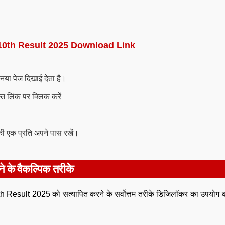
0th Result 2025 Download Link
नया पेज दिखाई देता है।
त लिंक पर क्लिक करें
ी एक प्रति अपने पास रखें।
के वैकल्पिक तरीके
sult 2025 को सत्यापित करने के सर्वोत्तम तरीके डिजिलॉकर का उपयोग क