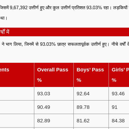
 जिसमें 9,67,392 उत्तीर्ण हुए और कुल उत्तीर्ण प्रतिशत 93.03% रहा। लड़कियों क
क था।
ं में
ों ने भाग लिया, जिनमें से 93.03% छात्र सफलतापूर्वक उत्तीर्ण हुए। नीचे वर्षों
ents
Overall Pass
Boys’ Pass
Girls’ 
%
%
%
93.03
92.64
93.46
90.49
89.78
91
82.89
81.62
84.38