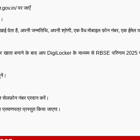
gov.in/ पर जाएँ
ं।
ाई देता है, अपनी जन्मतिथि, अपनी श्रेणी, एक वैध मोबाइल फ़ोन नंबर, एक ईमेल 
क बार खाता बनाने के बाद आप DigiLocker के माध्यम से RBSE परिणाम 2025 प
नें।
ेलफ़ोन नंबर प्रदान करें।
 प्रमाणपत्र प्रस्तुत किया जाएगा।