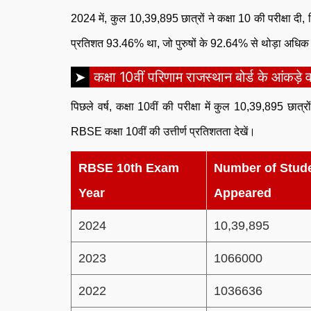
2024 में, कुल 10,39,895 छात्रों ने कक्षा 10 की परीक्षा दी,
प्रतिशत 93.46% था, जो पुरुषों के 92.64% से थोड़ा अधि
कक्षा 10वीं परिणाम राजस्थान बोर्ड के आंकड़े वर्षो
पिछले वर्ष, कक्षा 10वीं की परीक्षा में कुल 10,39,895 छात्र
RBSE कक्षा 10वीं की उत्तीर्ण प्रतिशतता देखें।
RBSE 10th Exam
Number of Stud
Year
Appeared
2024
10,39,895
2023
1066000
2022
1036636