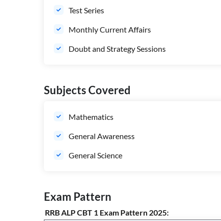
Test Series
Monthly Current Affairs
Doubt and Strategy Sessions
Subjects Covered
Mathematics
General Awareness
General Science
Exam Pattern
RRB ALP CBT 1 Exam Pattern 2025: