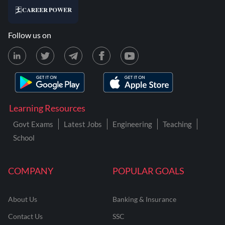
Follow us on
Learning Resources
Govt Exams
Latest Jobs
Engineering
Teaching
School
COMPANY
POPULAR GOALS
About Us
Banking & Insurance
Contact Us
SSC