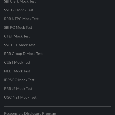
SBI Clerk Mock Test
SSC GD Mock Test
RRB NTPC Mock Test
SBI PO Mock Test
CTET Mock Test
SSC CGL Mock Test
RRB Group D Mock Test
CUET Mock Test
NEET Mock Test
IBPS PO Mock Test
RRB JE Mock Test
UGC NET Mock Test
Responsible Disclosure Program