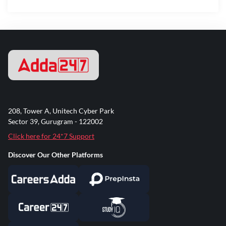
208, Tower A, Unitech Cyber Park
Sector 39, Gurugram - 122002
Click here for 24*7 Support
Discover Our Other Platforms