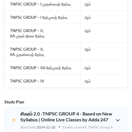
TNPSC GROUP – I முதன்மைத் தேர்வு
ஆம்
TNPSC GROUP – I நேர்முகத் தேர்வு
ஆம்
TNPSC GROUP – II,
ஆம்
IIA முதல் நிலை தேர்வு
TNPSC GROUP – II,
ஆம்
IIA முதன்மைத் தேர்வு
TNPSC GROUP – IIA நேர்முகத் தேர்வு
ஆம்
TNPSC GROUP – IV
ஆம்
Study Plan
சிகரம் 2.0 -TNPSC GROUP 4 - Based on New
Syllabus | Online Live Classes by Adda 247
Start Date:
2024-12-20
Exams covered:
TNPSC Group 4