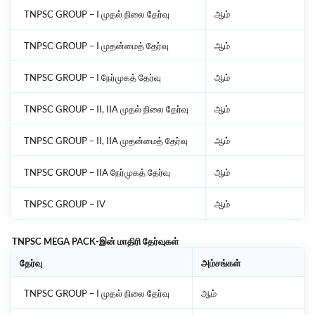
TNPSC GROUP – I முதல் நிலை தேர்வு
ஆம்
TNPSC GROUP – I முதன்மைத் தேர்வு
ஆம்
TNPSC GROUP – I நேர்முகத் தேர்வு
ஆம்
TNPSC GROUP – II, IIA முதல் நிலை தேர்வு
ஆம்
TNPSC GROUP – II, IIA முதன்மைத் தேர்வு
ஆம்
TNPSC GROUP – IIA நேர்முகத் தேர்வு
ஆம்
TNPSC GROUP – IV
ஆம்
TNPSC MEGA PACK-இன்
மாதிரி
தேர்வுகள்
தேர்வு
அம்சங்கள்
TNPSC GROUP – I முதல் நிலை தேர்வு
ஆம்