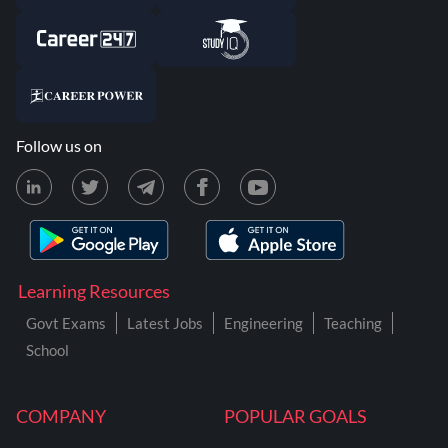
Follow us on
Learning Resources
Govt Exams
Latest Jobs
Engineering
Teaching
School
COMPANY
POPULAR GOALS