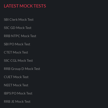
LATEST MOCK TESTS
SBI Clerk Mock Test
SSC GD Mock Test
RRB NTPC Mock Test
SBI PO Mock Test
CTET Mock Test
SSC CGL Mock Test
RRB Group D Mock Test
CUET Mock Test
NEET Mock Test
IBPS PO Mock Test
RRB JE Mock Test