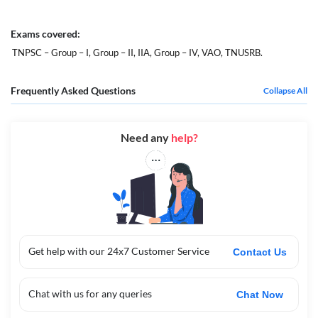
Exams covered:
TNPSC – Group – I, Group – II, IIA, Group – IV, VAO, TNUSRB.
Frequently Asked Questions
Collapse All
Need any
help?
Get help with our 24x7 Customer Service
Contact Us
Chat with us for any queries
Chat Now