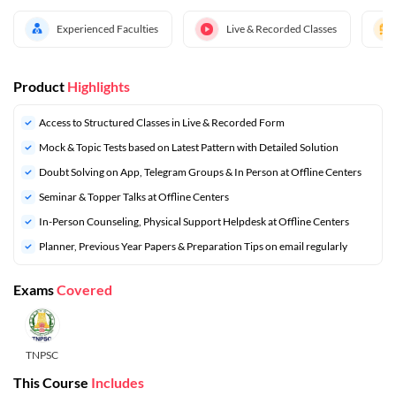
Experienced Faculties
Live & Recorded Classes
Product
Highlights
Access to Structured Classes in Live & Recorded Form
Mock & Topic Tests based on Latest Pattern with Detailed Solution
Doubt Solving on App, Telegram Groups & In Person at Offline Centers
Seminar & Topper Talks at Offline Centers
In-Person Counseling, Physical Support Helpdesk at Offline Centers
⁠Planner, Previous Year Papers & Preparation Tips on email regularly
Exams
Covered
TNPSC
This Course
Includes