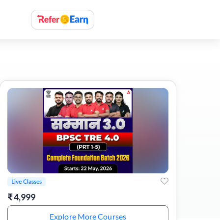
Live Classes
₹
4,999
Explore More Courses