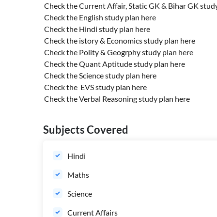
Check the Current Affair, Static GK & Bihar GK stud
Check the English study plan
here
Check the Hindi study plan
here
Check the istory & Economics study plan
here
Check the Polity & Geogrphy study plan
here
Check the Quant Aptitude study plan
here
Check the Science study plan
here
Check the
EVS
study plan
here
Check the Verbal Reasoning study plan
here
Subjects Covered
Hindi
Maths
Science
Current Affairs