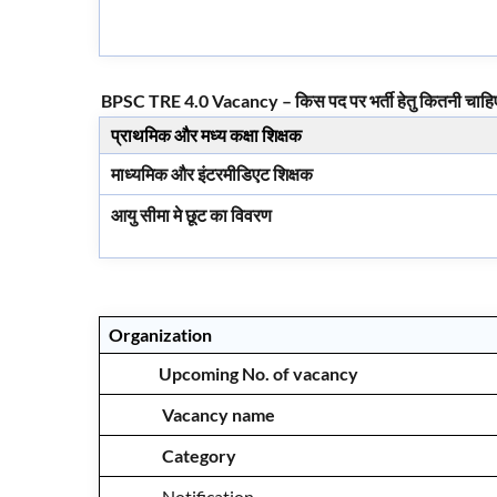
BPSC TRE 4.0 Vacancy – किस पद पर भर्ती हेतु कितनी चाहि
प्राथमिक और मध्य कक्षा शिक्षक
माध्यमिक और इंटरमीडिएट शिक्षक
आयु सीमा मे छूट का विवरण
Organization
Upcoming No. of vacancy
Vacancy name
Category
Notification