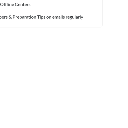
 Offline Centers
pers & Preparation Tips on emails regularly