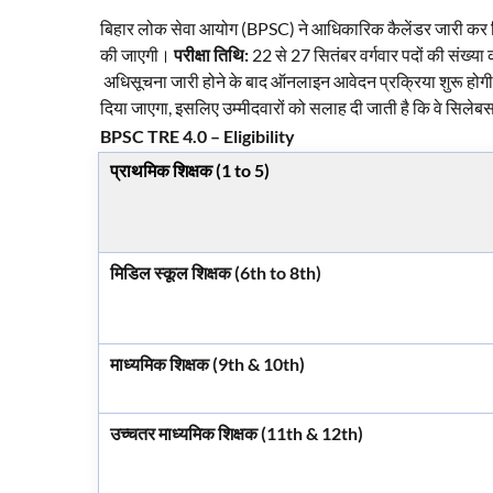
बिहार लोक सेवा आयोग (BPSC) ने आधिकारिक कैलेंडर जारी कर द
की जाएगी।
परीक्षा तिथि:
22 से 27 सितंबर वर्गवार पदों की संख्
अधिसूचना जारी होने के बाद ऑनलाइन आवेदन प्रक्रिया शुरू हो
दिया जाएगा, इसलिए उम्मीदवारों को सलाह दी जाती है कि वे सिल
BPSC TRE 4.0 – Eligibility
प्राथमिक शिक्षक (1 to 5)
मिडिल स्कूल शिक्षक (6th to 8th)
माध्यमिक शिक्षक (9th & 10th)
उच्चतर माध्यमिक शिक्षक (11th & 12th)