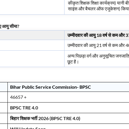
कीकृत शिक्षक शिक्षा कार्यक्रम) यानी
साइंस और बैचलर ऑफ एजुकेशन) किया ह
ए आयु सीमा?
उम्मीदवार की आयु 18 वर्ष से कम और 37
उम्मीदवार की आयु 21 वर्ष से कम और 40
अन्य पिछड़ा वर्ग और अनुसूचित जनजात
छूट है।
Bihar Public Service Commission- BPSC
46657 +
BPSC TRE 4.0
बिहार शिक्षक
भर्ती 2026 (BPSC TRE 4.0)
Will Update Soon