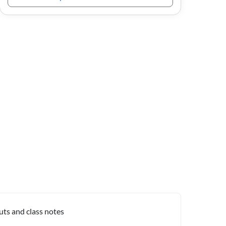
uts and class notes