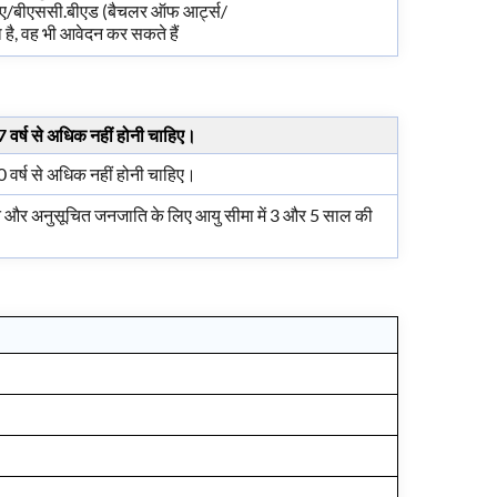
 बीए/बीएससी.बीएड (बैचलर ऑफ आर्ट्स/
ै, वह भी आवेदन कर सकते हैं
 वर्ष से अधिक नहीं होनी चाहिए।
 वर्ष से अधिक नहीं होनी चाहिए।
ि और अनुसूचित जनजाति के लिए आयु सीमा में 3 और 5 साल की