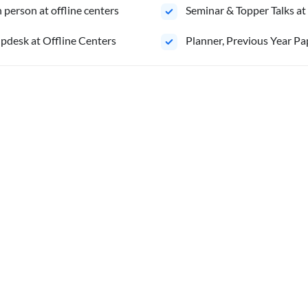
person at offline centers
⁠Seminar & Topper Talks at
pdesk at Offline Centers
⁠Planner, Previous Year Pa