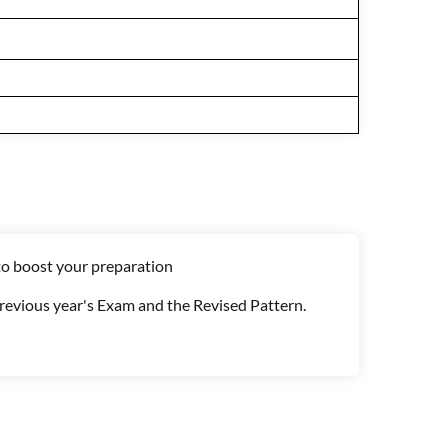
to boost your preparation
Previous year's Exam and the Revised Pattern.