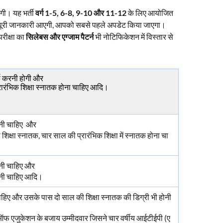
गी। यह भर्ती
वर्ग 1-5, 6-8, 9-10 और 11-12
के लिए आयोजित
 ही पूरी जानकारी आएगी, आपको सबसे पहले अपडेट किया जाएगा।
रीक्षा का
सिलेबस और एग्जाम पैटर्न
भी नोटिफिकेशन में विस्तार से
र्ण करनी होगी और
रारंभिक शिक्षा स्नातक होना चाहिए आदि।
होनी चाहिए और
िक्षा स्नातक, चार साल की प्रारंभिक शिक्षा में स्नातक होना चा
ोनी चाहिए और
होनी चाहिए आदि।
चाहिए और उसके पास दो साल की शिक्षा स्नातक की डिग्री भी होनी
र ऑफ एजुकेशन के बजाय उम्मीदवार जिसने चार वर्षीय आईटीईपी (ए