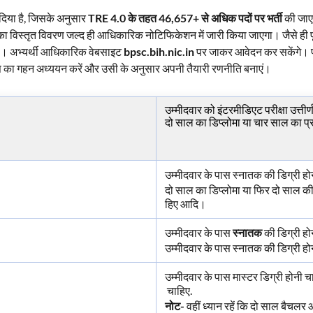
िया है, जिसके अनुसार
TRE 4.0 के तहत 46,657+ से अधिक पदों पर भर्ती
की जाए
या का विस्तृत विवरण जल्द ही आधिकारिक नोटिफिकेशन में जारी किया जाएगा। जैसे
गी। अभ्यर्थी आधिकारिक वेबसाइट
bpsc.bih.nic.in
पर जाकर आवेदन कर सकेंगे। प
ेबस का गहन अध्ययन करें और उसी के अनुसार अपनी तैयारी रणनीति बनाएं।
उम्मीदवार को इंटरमीडिएट परीक्षा उत्ती
दो साल का डिप्लोमा या चार साल का प्
उम्मीदवार के पास स्नातक की डिग्री 
दो साल का डिप्लोमा या फिर दो साल की श
हिए आदि।
उम्मीदवार के पास
स्नातक
की डिग्री ह
उम्मीदवार के पास स्नातक की डिग्री 
उम्मीदवार के पास मास्टर डिग्री होनी 
चाहिए.
नोट-
वहीं ध्यान रहें कि दो साल बैचल