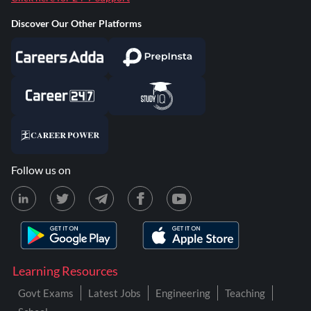
Discover Our Other Platforms
Follow us on
Learning Resources
Govt Exams
Latest Jobs
Engineering
Teaching