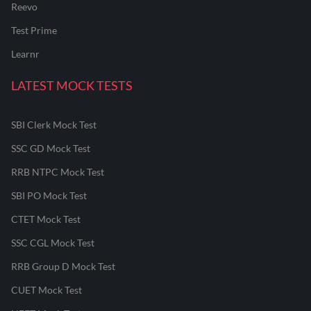
Reevo
Test Prime
Learnr
LATEST MOCK TESTS
SBI Clerk Mock Test
SSC GD Mock Test
RRB NTPC Mock Test
SBI PO Mock Test
CTET Mock Test
SSC CGL Mock Test
RRB Group D Mock Test
CUET Mock Test