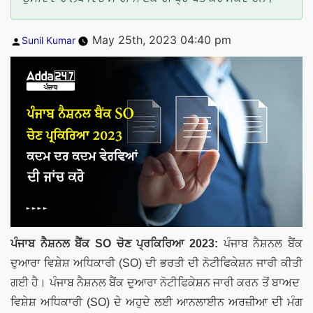
Posted
May 25th, 2023 04:40 pm
Sunil Kumar
by
ਪੰਜਾਬ ਨੈਸ਼ਨਲ ਬੈਂਕ
SO
ਚੋਣ ਪ੍ਰਕਿਰਿਆ
2023:
ਪੰਜਾਬ ਨੈਸ਼ਨਲ ਬੈਂਕ
ਦੁਆਰਾ ਵਿਸ਼ੇਸ਼ ਅਧਿਕਾਰੀ (SO) ਦੀ ਭਰਤੀ ਦੀ ਨੋਟੀਫਿਕੇਸ਼ਨ ਜਾਰੀ ਕੀਤੀ
ਗਈ ਹੈ। ਪੰਜਾਬ ਨੈਸ਼ਨਲ ਬੈਂਕ ਦੁਆਰਾ ਨੋਟੀਫਿਕੇਸ਼ਨ ਜਾਰੀ ਕਰਨ ਤੋਂ ਬਾਅਦ
ਵਿਸ਼ੇਸ਼ ਅਧਿਕਾਰੀ (SO) ਦੇ ਅਹੁਦੇ ਲਈ ਆਨਲਾਈਨ ਅਰਜ਼ੀਆ ਦੀ ਮੰਗ