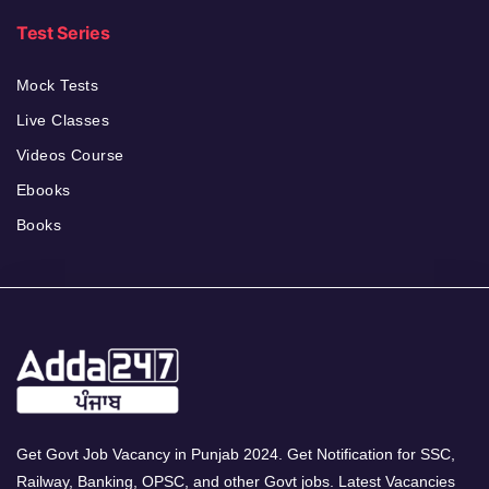
Test Series
Mock Tests
Live Classes
Videos Course
Ebooks
Books
Get Govt Job Vacancy in Punjab 2024. Get Notification for SSC,
Railway, Banking, OPSC, and other Govt jobs. Latest Vacancies