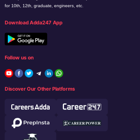
for 10th, 12th, graduate, engineers, etc.
Download Adda247 App
Follow us on
Discover Our Other Platforms