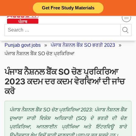
Skip
Get Free Study Materials
to
content
Search
for:
Punjab govt jobs
»
ਪੰਜਾਬ ਨੈਸ਼ਨਲ ਬੈਂਕ SO ਭਰਤੀ 2023
»
ਪੰਜਾਬ ਨੈਸ਼ਨਲ ਬੈਂਕ SO ਚੋਣ ਪ੍ਰਕਿਰਿਆ
ਪੰਜਾਬ ਨੈਸ਼ਨਲ ਬੈਂਕ SO ਚੋਣ ਪ੍ਰਕਿਰਿਆ
2023 ਕਦਮ ਦਰ ਕਦਮ ਵੇਰਵਿਆਂ ਦੀ ਜਾਂਚ
ਕਰੋ
ਪੰਜਾਬ ਨੈਸ਼ਨਲ ਬੈਂਕ SO ਚੋਣ ਪ੍ਰਕਿਰਿਆ 2023: ਪੰਜਾਬ ਨੈਸ਼ਨਲ ਬੈਂਕ
ਦੁਆਰਾ ਜਾਰੀ ਵਿਸ਼ੇਸ਼ ਅਧਿਕਾਰੀ (SO) ਦੇ ਭਰਤੀ ਦੀ ਚੋਣ
ਪ੍ਰਕਿਰਿਆ, ਆਨਲਾਈਨ ਪ੍ਰੀਖਿਆ ਅਤੇ ਇੰਟਰਵਿਊ ਬਾਰੇ
ਉਮੀਦਵਾਰ ਲੇਖ ਵਿਚੋਂ ਸਾਰੀ ਜਾਣਕਾਰੀ ਪ੍ਰਾਪਤ ਕਰ ਸਕਦੇ ਹਨ।