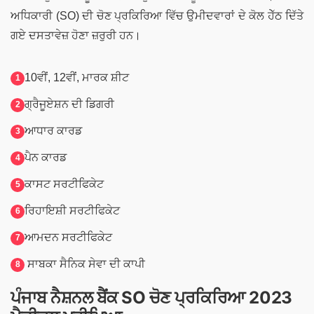
ਅਧਿਕਾਰੀ (SO) ਦੀ ਚੋਣ ਪ੍ਰਕਿਰਿਆ ਵਿੱਚ ਉਮੀਦਵਾਰਾਂ ਦੇ ਕੋਲ ਹੇੱਠ ਦਿੱਤੇ
ਗਏ ਦਸਤਾਵੇਜ਼ ਹੋਣਾ ਜ਼ਰੁਰੀ ਹਨ।
10ਵੀਂ, 12ਵੀਂ, ਮਾਰਕ ਸ਼ੀਟ
ਗ੍ਰੈਜੂਏਸ਼ਨ ਦੀ ਡਿਗਰੀ
ਆਧਾਰ ਕਾਰਡ
ਪੈਨ ਕਾਰਡ
ਕਾਸਟ ਸਰਟੀਫਿਕੇਟ
ਰਿਹਾਇਸ਼ੀ ਸਰਟੀਫਿਕੇਟ
ਆਮਦਨ ਸਰਟੀਫਿਕੇਟ
ਸਾਬਕਾ ਸੈਨਿਕ ਸੇਵਾ ਦੀ ਕਾਪੀ
ਪੰਜਾਬ ਨੈਸ਼ਨਲ ਬੈਂਕ SO ਚੋਣ ਪ੍ਰਕਿਰਿਆ 2023