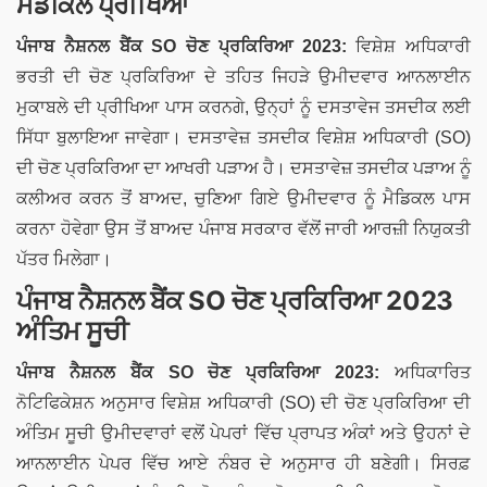
ਮੈਡੀਕਲ ਪ੍ਰੀਖਿਆ
ਪੰਜਾਬ ਨੈਸ਼ਨਲ ਬੈਂਕ
SO
ਚੋਣ ਪ੍ਰਕਿਰਿਆ 2023:
ਵਿਸ਼ੇਸ਼ ਅਧਿਕਾਰੀ
ਭਰਤੀ ਦੀ ਚੋਣ ਪ੍ਰਕਿਰਿਆ ਦੇ ਤਹਿਤ ਜਿਹੜੇ ਉਮੀਦਵਾਰ ਆਨਲਾਈਨ
ਮੁਕਾਬਲੇ ਦੀ ਪ੍ਰੀਖਿਆ ਪਾਸ ਕਰਨਗੇ, ਉਨ੍ਹਾਂ ਨੂੰ ਦਸਤਾਵੇਜ ਤਸਦੀਕ ਲਈ
ਸਿੱਧਾ ਬੁਲਾਇਆ ਜਾਵੇਗਾ। ਦਸਤਾਵੇਜ਼ ਤਸਦੀਕ ਵਿਸ਼ੇਸ਼ ਅਧਿਕਾਰੀ (SO)
ਦੀ ਚੋਣ ਪ੍ਰਕਿਰਿਆ ਦਾ ਆਖਰੀ ਪੜਾਅ ਹੈ। ਦਸਤਾਵੇਜ਼ ਤਸਦੀਕ ਪੜਾਅ ਨੂੰ
ਕਲੀਅਰ ਕਰਨ ਤੋਂ ਬਾਅਦ, ਚੁਣਿਆ ਗਿਏ ਉਮੀਦਵਾਰ ਨੂੰ ਮੈਡਿਕਲ ਪਾਸ
ਕਰਨਾ ਹੋਵੇਗਾ ਉਸ ਤੋਂ ਬਾਅਦ ਪੰਜਾਬ ਸਰਕਾਰ ਵੱਲੋਂ ਜਾਰੀ ਆਰਜ਼ੀ ਨਿਯੁਕਤੀ
ਪੱਤਰ ਮਿਲੇਗਾ।
ਪੰਜਾਬ ਨੈਸ਼ਨਲ ਬੈਂਕ SO ਚੋਣ ਪ੍ਰਕਿਰਿਆ 2023
ਅੰਤਿਮ ਸੂਚੀ
ਪੰਜਾਬ ਨੈਸ਼ਨਲ ਬੈਂਕ SO ਚੋਣ ਪ੍ਰਕਿਰਿਆ 2023:
ਅਧਿਕਾਰਿਤ
ਨੋਟਿਫਿਕੇਸ਼ਨ ਅਨੁਸਾਰ ਵਿਸ਼ੇਸ਼ ਅਧਿਕਾਰੀ (SO) ਦੀ ਚੋਣ ਪ੍ਰਕਿਰਿਆ ਦੀ
ਅੰਤਿਮ ਸੂਚੀ ਉਮੀਦਵਾਰਾਂ ਵਲੋਂ ਪੇਪਰਾਂ ਵਿੱਚ ਪ੍ਰਾਪਤ ਅੰਕਾਂ ਅਤੇ ਉਹਨਾਂ ਦੇ
ਆਨਲਾਈਨ ਪੇਪਰ ਵਿੱਚ ਆਏ ਨੰਬਰ ਦੇ ਅਨੁਸਾਰ ਹੀ ਬਣੇਗੀ। ਸਿਰਫ਼