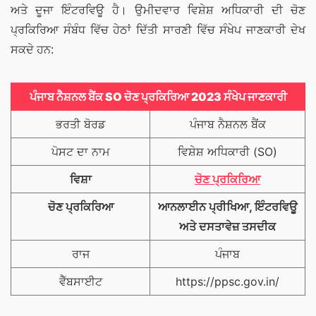
ਅਤੇ ਦੂਜਾ ਇੰਟਰਵਿਊ ਹੈ। ਉਮੀਦਵਾਰ ਵਿਸ਼ੇਸ਼ ਅਧਿਕਾਰੀ ਦੀ ਚੋਣ
ਪ੍ਰਕਿਰਿਆ ਸੰਬੰਧ ਵਿੱਚ ਹੇਠਾਂ ਦਿੱਤੀ ਸਾਰਣੀ ਵਿੱਚ ਸੰਖੇਪ ਜਾਣਕਾਰੀ ਦੇਖ
ਸਕਦੇ ਹਨ:
ਪੰਜਾਬ ਨੈਸ਼ਨਲ ਬੈਂਕ
SO
ਚੋਣ ਪ੍ਰਕਿਰਿਆ 2023 ਸੰਖੇਪ ਜਾਣਕਾਰੀ
ਭਰਤੀ ਬੋਰਡ
ਪੰਜਾਬ ਨੈਸ਼ਨਲ ਬੈਂਕ
ਪੋਸਟ ਦਾ ਨਾਮ
ਵਿਸ਼ੇਸ਼ ਅਧਿਕਾਰੀ (SO)
ਵਿਸ਼ਾ
ਚੋਣ ਪ੍ਰਕਿਰਿਆ
ਚੋਣ ਪ੍ਰਕਿਰਿਆ
ਆਨਲਾਈਨ ਪ੍ਰੀਖਿਆ
,
ਇੰਟਰਵਿਊ
ਅਤੇ ਦਸਤਾਵੇਜ਼ ਤਸਦੀਕ
ਰਾਜ
ਪੰਜਾਬ
ਵੈੱਬਸਾਈਟ
https://ppsc.gov.in/