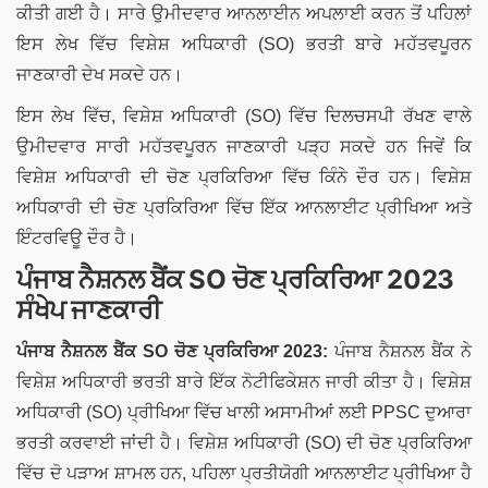
ਕੀਤੀ ਗਈ ਹੈ। ਸਾਰੇ ਉਮੀਦਵਾਰ ਆਨਲਾਈਨ ਅਪਲਾਈ ਕਰਨ ਤੋਂ ਪਹਿਲਾਂ
ਇਸ ਲੇਖ ਵਿੱਚ ਵਿਸ਼ੇਸ਼ ਅਧਿਕਾਰੀ (SO) ਭਰਤੀ ਬਾਰੇ ਮਹੱਤਵਪੂਰਨ
ਜਾਣਕਾਰੀ ਦੇਖ ਸਕਦੇ ਹਨ।
ਇਸ ਲੇਖ ਵਿੱਚ, ਵਿਸ਼ੇਸ਼ ਅਧਿਕਾਰੀ (SO) ਵਿੱਚ ਦਿਲਚਸਪੀ ਰੱਖਣ ਵਾਲੇ
ਉਮੀਦਵਾਰ ਸਾਰੀ ਮਹੱਤਵਪੂਰਨ ਜਾਣਕਾਰੀ ਪੜ੍ਹ ਸਕਦੇ ਹਨ ਜਿਵੇਂ ਕਿ
ਵਿਸ਼ੇਸ਼ ਅਧਿਕਾਰੀ ਦੀ ਚੋਣ ਪ੍ਰਕਿਰਿਆ ਵਿੱਚ ਕਿੰਨੇ ਦੌਰ ਹਨ। ਵਿਸ਼ੇਸ਼
ਅਧਿਕਾਰੀ ਦੀ ਚੋਣ ਪ੍ਰਕਿਰਿਆ ਵਿੱਚ ਇੱਕ ਆਨਲਾਈਟ ਪ੍ਰੀਖਿਆ ਅਤੇ
ਇੰਟਰਵਿਊ ਦੌਰ ਹੈ।
ਪੰਜਾਬ ਨੈਸ਼ਨਲ ਬੈਂਕ SO ਚੋਣ ਪ੍ਰਕਿਰਿਆ 2023
ਸੰਖੇਪ ਜਾਣਕਾਰੀ
ਪੰਜਾਬ ਨੈਸ਼ਨਲ ਬੈਂਕ
SO
ਚੋਣ ਪ੍ਰਕਿਰਿਆ 2023:
ਪੰਜਾਬ ਨੈਸ਼ਨਲ ਬੈਂਕ ਨੇ
ਵਿਸ਼ੇਸ਼ ਅਧਿਕਾਰੀ ਭਰਤੀ ਬਾਰੇ ਇੱਕ ਨੋਟੀਫਿਕੇਸ਼ਨ ਜਾਰੀ ਕੀਤਾ ਹੈ। ਵਿਸ਼ੇਸ਼
ਅਧਿਕਾਰੀ (SO) ਪ੍ਰੀਖਿਆ ਵਿੱਚ ਖਾਲੀ ਅਸਾਮੀਆਂ ਲਈ PPSC ਦੁਆਰਾ
ਭਰਤੀ ਕਰਵਾਈ ਜਾਂਦੀ ਹੈ। ਵਿਸ਼ੇਸ਼ ਅਧਿਕਾਰੀ (SO) ਦੀ ਚੋਣ ਪ੍ਰਕਿਰਿਆ
ਵਿੱਚ ਦੋ ਪੜਾਅ ਸ਼ਾਮਲ ਹਨ, ਪਹਿਲਾ ਪ੍ਰਤੀਯੋਗੀ ਆਨਲਾਈਟ ਪ੍ਰੀਖਿਆ ਹੈ