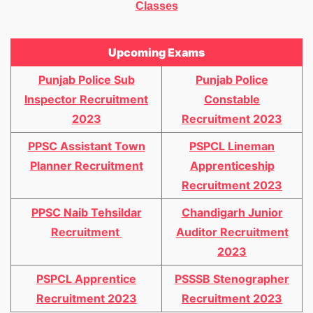
Classes
Upcoming Exams
Punjab Police Sub
Punjab Police
Inspector Recruitment
Constable
2023
Recruitment 2023
PPSC Assistant Town
PSPCL Lineman
Planner Recruitment
Apprenticeship
Recruitment 2023
PPSC Naib Tehsildar
Chandigarh Junior
Recruitment
Auditor Recruitment
2023
PSPCL Apprentice
PSSSB Stenographer
Recruitment 2023
Recruitment 2023