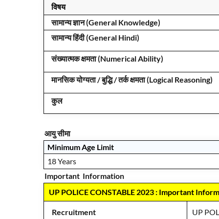
विषय
सामान्य ज्ञान (General Knowledge)
सामान्य हिंदी (General Hindi)
संख्यात्मक क्षमता (Numerical Ability)
मानसिक योग्यता / बुद्धि / तर्क क्षमता (Logical Reasoning)
कुल
आयु सीमा
Minimum Age Limit
18 Years
Important Information
UP POLICE CONSTABLE 2023 : Important Inform
Recruitment
UP POL