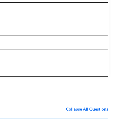
Collapse All Questions