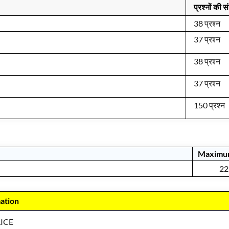
प्रश्नों की स
38 प्रश्न
37 प्रश्न
38 प्रश्न
37 प्रश्न
150 प्रश्न
Maximum
22 Y
ation
ICE