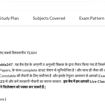
Study Plan
Subjects Covered
Exam Pattern
के लिए सबसे विश्वसनीय TEAM
 adda247
. यह बैच देश के अग्रणी व अनुभवी शिक्षक के द्वारा तैयार किया गया है ज
rs, के साथ complete डाउट सेशन से सुनियोजित है ! और साथ ही जैसा की आपक
nstable की तैयारी के लिए सर्वोत्तम है और इसके रेगुलर अध्ययन से आपको Exa
023
से और करें सरकारी नौकरी का सपना साकार .
इस बैच में हम आपको Live Cla
 सिलेक्शन को पक्का कर सकते है |
ere
)