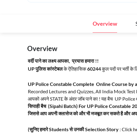
Overview
Overview
वर्दी पाने का लक्ष्य आपका, प्रयास हमारा !!
UP पुलिस कांस्टेबल
के ऐतिहासिक
60244
कुल पदों पर भर्ती 
UP Police Constable Complete Online Course by
Recorded Lectures and Quizzes, All India Mock Test Pape
आपको अपने STATE के अंदर जॉब पाने का ! यह बैच UP Police Co
सिपाही
बैच
(Sipahi Batch) For
UP Police Constable 2
जिससे आप अपनी क्लासेज को और भी मजबूत कर सकते है और अपने
(सुनिए हमारे Students से उनकी Selection Story
:
Click h