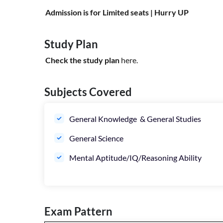
Admission is for Limited seats | Hurry UP
Study Plan
Check the study plan
here.
Subjects Covered
General Knowledge & General Studies
General Science
Mental Aptitude/IQ/Reasoning Ability
Exam Pattern