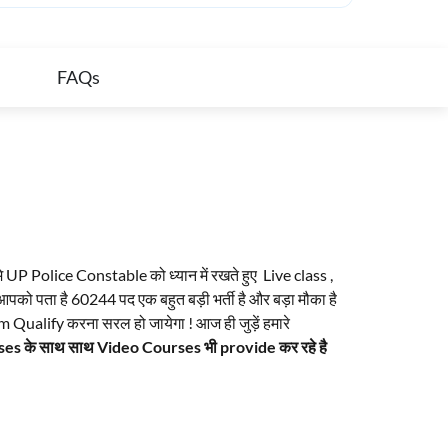
FAQs
िसमे UP Police Constable को ध्यान में रखते हुए Live class ,
ो पता है 60244 पद एक बहुत बड़ी भर्ती है और बड़ा मौका है
m Qualify करना सरल हो जायेगा ! आज ही जुड़ें हमारे
sses के साथ साथ Video Courses भी provide कर रहे है