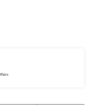
ffairs