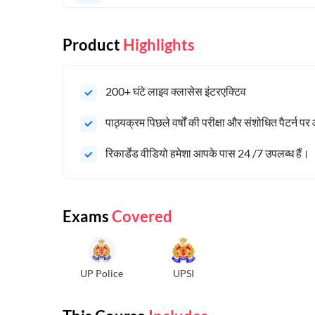
Product
Highlights
200+ घंटे लाइव क्लासेस इंटरएक्टिव
पाठ्यक्रम पिछले वर्षों की परीक्षा और संशोधित पैटर्न पर
रिकार्डेड वीडियो हमेशा आपके पास 24 /7 उपलब्ध हैं।
Exams
Covered
UP Police
UPSI