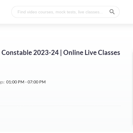
ce Constable 2023-24 | Online Live Classes
gs:
01:00 PM - 07:00 PM