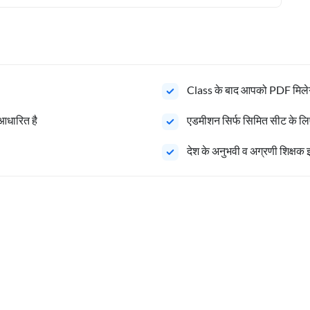
Class के बाद आपको PDF मिले
 आधारित है
एडमीशन सिर्फ सिमित सीट के लिए 
देश के अनुभवी व अग्रणी शिक्षक 