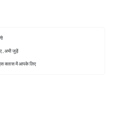
गी
, अभी जुड़ें
इस क्लास में आपके लिए