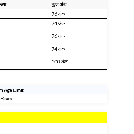
ंख्या
कुल अंक
76 अंक
74 अंक
76 अंक
74 अंक
300 अंक
 Age Limit
ears