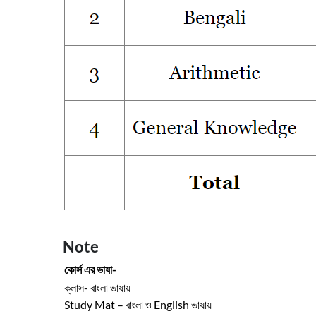
Note
কোর্স
এর
ভাষা
-
ক্লাস
-
বাংলা
ভাষায়
Study Mat
–
বাংলা ও English ভাষায়