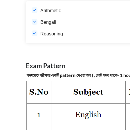
Arithmetic
Bengali
Reasoning
Exam Pattern
পঞ্চায়েত পরীক্ষার একটি pattern দেওয়া হল।, মোট সময় থাকে- 1 ho