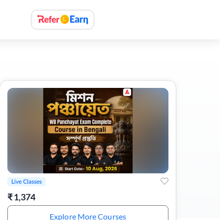
Live Classes
₹
1,374
Explore More Courses