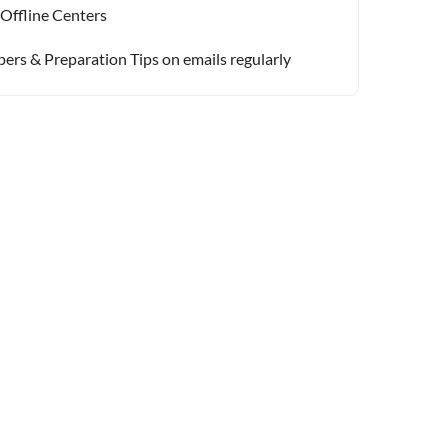
 Offline Centers
pers & Preparation Tips on emails regularly