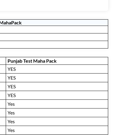
 MahaPack
Punjab Test Maha Pack
YES
YES
YES
YES
Yes
Yes
Yes
Yes