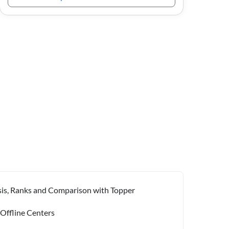
ysis, Ranks and Comparison with Topper
 Offline Centers