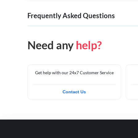
Frequently Asked Questions
Need any
help?
Get help with our 24x7 Customer Service
Contact Us