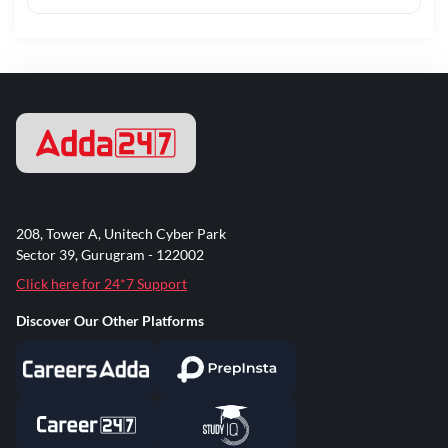
208, Tower A, Unitech Cyber Park
Sector 39, Gurugram - 122002
Click here for 24*7 Support
Discover Our Other Platforms