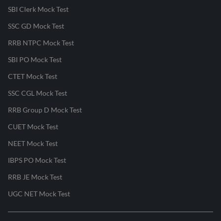
SBI Clerk Mock Test
SSC GD Mock Test
RRB NTPC Mock Test
SBI PO Mock Test
CTET Mock Test
SSC CGL Mock Test
RRB Group D Mock Test
CUET Mock Test
NEET Mock Test
IBPS PO Mock Test
RRB JE Mock Test
UGC NET Mock Test