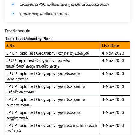
യഥാർത്ഥ PSC പരീക്ഷ മാതൃകയിലെ ചോദ്യങ്ങൾ
ഉത്തരങ്ങളും വിശകലനവും
Test Schedule
Topic Test Uploading Plan :
S.No.
Live Date
LP UP Topic Test Geography : യുടെ ഭൂപ്രകൃതി
4-Nov-2023
LP UP Topic Test Geography : ഇന്ത്യ-
4-Nov-2023
അതിർത്തികളും അതിരുകളും
LP UP Topic Test Geography : ഇന്ത്യയുടെ
4-Nov-2023
കാലാവസ്ഥ
LP UP Topic Test Geography : ഇന്ത്യ- ഉത്തര
4-Nov-2023
പർവ്വത മേഖല
LP UP Topic Test Geography : ഇന്ത്യ- ഉത്തര
4-Nov-2023
മഹാസമതലം
LP UP Topic Test Geography : ഇന്ത്യയുടെ
4-Nov-2023
മണ്ണിനങ്ങള്‍
LP UP Topic Test Geography : ഇന്ത്യൻ ഹിമാലയൻ
4-Nov-2023
നദികള്‍