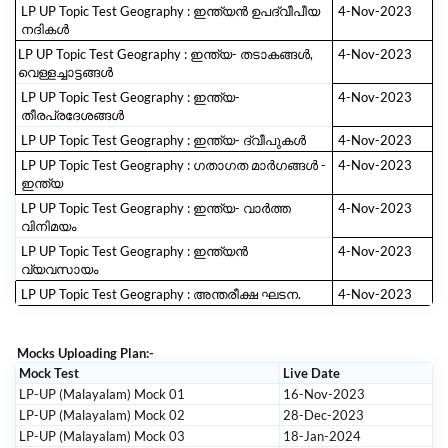
LP UP Topic Test Geography : ഇന്ത്യൻ ഉപദ്വീപീയ
4-Nov-2023
നദികള്‍
LP UP Topic Test Geography : ഇന്ത്യ- തടാകങ്ങൾ,
4-Nov-2023
വെള്ളച്ചാട്ടങ്ങൾ
LP UP Topic Test Geography : ഇന്ത്യ-
4-Nov-2023
തീരപ്രദേശങ്ങൾ
LP UP Topic Test Geography : ഇന്ത്യ- ദ്വീപുകൾ
4-Nov-2023
LP UP Topic Test Geography : ഗതാഗത മാര്‍ഗങ്ങള്‍ -
4-Nov-2023
ഇന്ത്യ
LP UP Topic Test Geography : ഇന്ത്യ- വാർത്ത
4-Nov-2023
വിനിമയം
LP UP Topic Test Geography : ഇന്ത്യൻ
4-Nov-2023
വ്യവസായം
LP UP Topic Test Geography : അന്തരീക്ഷ ഘടന.
4-Nov-2023
Mocks Uploading Plan:-
Mock Test
Live Date
LP-UP (Malayalam) Mock 01
16-Nov-2023
LP-UP (Malayalam) Mock 02
28-Dec-2023
LP-UP (Malayalam) Mock 03
18-Jan-2024