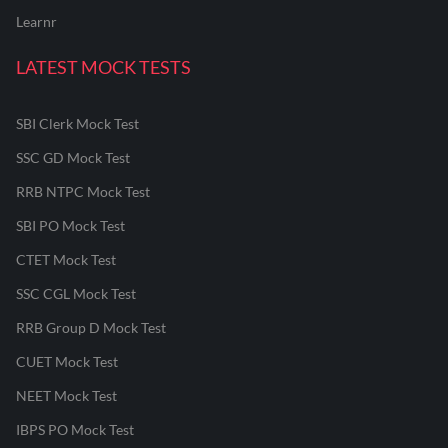
Learnr
LATEST MOCK TESTS
SBI Clerk Mock Test
SSC GD Mock Test
RRB NTPC Mock Test
SBI PO Mock Test
CTET Mock Test
SSC CGL Mock Test
RRB Group D Mock Test
CUET Mock Test
NEET Mock Test
IBPS PO Mock Test