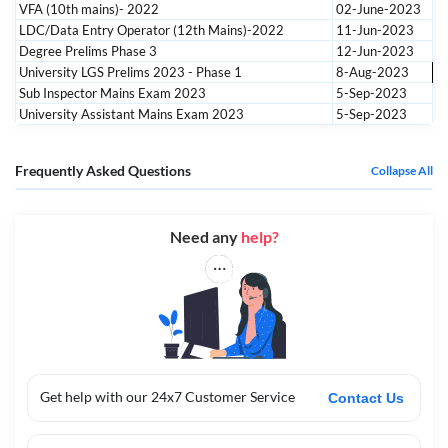
VFA (10th mains)- 2022
02-June-2023
LDC/Data Entry Operator (12th Mains)-2022
11-Jun-2023
Degree Prelims Phase 3
12-Jun-2023
University LGS Prelims 2023 - Phase 1
8-Aug-2023
Sub Inspector Mains Exam 2023
5-Sep-2023
University Assistant Mains Exam 2023
5-Sep-2023
Frequently Asked Questions
Collapse All
Need any
help?
Get help with our 24x7 Customer Service
Contact Us