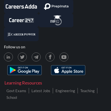
Follow us on
Learning Resources
Govt Exams
Latest Jobs
Engineering
Teaching
School