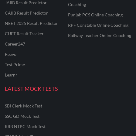
JAIIB Result Predictor
Coaching
CAIIB Result Predictor
Punjab PCS Online Coaching
NEET 2025 Result Predictor
RPF Constable Online Coaching
CUET Result Tracker
Railway Teacher Online Coaching
Career247
Reevo
Test Prime
Learnr
LATEST MOCK TESTS
SBI Clerk Mock Test
SSC GD Mock Test
RRB NTPC Mock Test