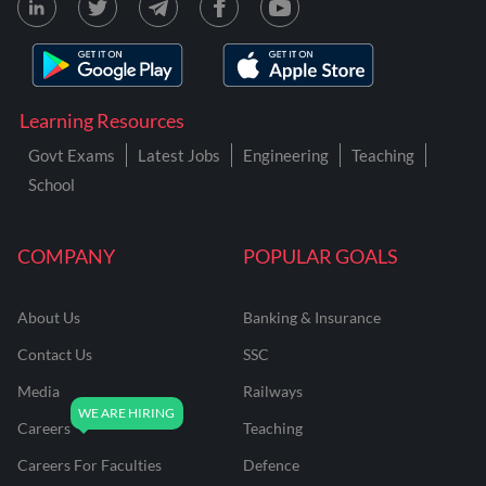
Learning Resources
Govt Exams
Latest Jobs
Engineering
Teaching
School
COMPANY
POPULAR GOALS
About Us
Banking & Insurance
Contact Us
SSC
Media
Railways
Careers
Teaching
Careers For Faculties
Defence