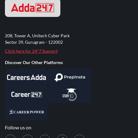
208, Tower A, Unitech Cyber Park
Sector 39, Gurugram - 122002
Click here for 24*7 Support
Discover Our Other Platforms
Follow us on