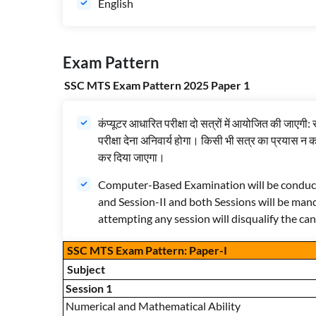
English
Exam Pattern
SSC MTS Exam Pattern 2025 Paper 1
कंप्यूटर आधारित परीक्षा दो सत्रों में आयोजित की जाएगी: 
परीक्षा देना अनिवार्य होगा। किसी भी सत्र का प्रयास न 
कर दिया जाएगा।
Computer-Based Examination will be conducte
and Session-II and both Sessions will be man
attempting any session will disqualify the can
SSC MTS Exam Pattern: Paper-I
Subject
Session 1
Numerical and Mathematical Ability