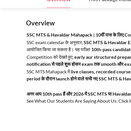
Overview
SSC MTS & Havaldar Mahapack | 10वीं पास के लिए C
SSC exam calendar के अनुसार,
SSC MTS & Havaldar E
आयोजित किया जा सकता है। यह परीक्षा
10th-pass candidat
Competition को देखते हुए,
early aur structured prepa
notification से पहले शुरू होकर exam तक smooth और ex
SSC MTS Mahapack में
live classes, recorded course
period के दौरान launch होने वाले सभी नए SSC MTS & Hava
अगर आप 10th pass हैं और 2026 में SSC MTS या Havaldar के
See What Our Students Are Saying About Us: Click