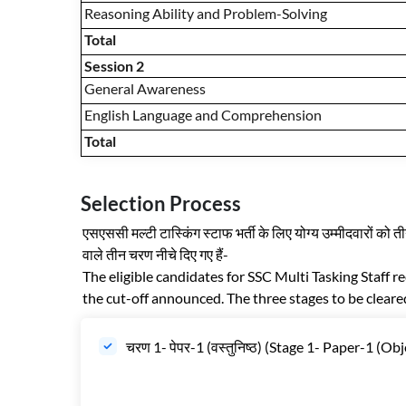
Reasoning Ability and Problem-Solving
Total
Session 2
General Awareness
English Language and Comprehension
Total
Selection Process
एसएससी मल्टी टास्किंग स्टाफ भर्ती के लिए योग्य उम्मीदवारों को 
वाले तीन चरण नीचे दिए गए हैं-
The eligible candidates for SSC Multi Tasking Staff r
the cut-off announced. The three stages to be clear
चरण 1- पेपर-1 (वस्तुनिष्ठ) (Stage 1- Paper-1 (Obj