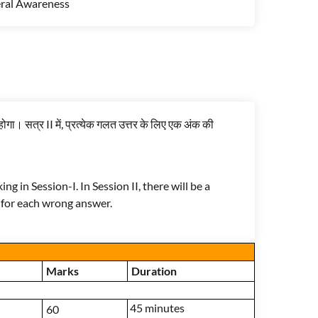
ral Awareness
होगा। सत्र II में, प्रत्येक गलत उत्तर के लिए एक अंक की
ng in Session-I. In Session II, there will be a
 for each wrong answer.
Marks
Duration
45 minutes
60