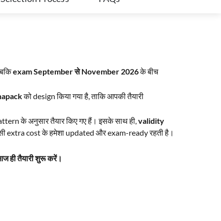
जबकि
exam September से November 2026
के बीच
hapack
को design किया गया है, ताकि आपकी तैयारी
attern के अनुसार तैयार किए गए हैं। इसके साथ ही,
validity
िसी extra cost के हमेशा updated और exam-ready रहती है।
ही तैयारी शुरू करें।