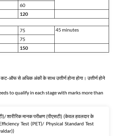
60
120
45 minutes
75
75
150
 कट-ऑफ से अधिक अंकों के साथ उत्तीर्ण होना होगा। उत्तीर्ण होने
needs to qualify in each stage with marks more than
ईटी)/ शारीरिक मानक परीक्षण (पीएसटी) (केवल हवलदार के
 Efficiency Test (PET)/ Physical Standard Test
valdar))