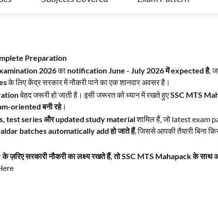
omplete Preparation
xamination 2026
का
notification June - July 2026 में expected है
, 
es
के लिए केंद्र सरकार में नौकरी पाने का एक शानदार अवसर है।
ration
बेहद जरूरी हो जाती है। इसी जरूरत को ध्यान में रखते हुए
SSC MTS Ma
am-oriented बनी रहे
।
s, test series और updated study material
शामिल हैं, जो latest exam p
ldar batches automatically add हो जाते हैं
, जिससे आपकी तैयारी बिना क
 ज़रिए सरकारी नौकरी का लक्ष्य रखते हैं, तो SSC MTS Mahapack के साथ आज 
Here