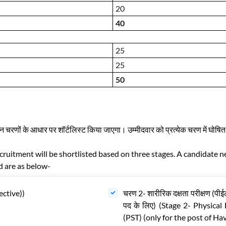
20
40
25
25
50
तीन चरणों के आधार पर शॉर्टलिस्ट किया जाएगा। उम्मीदवार को प्रत्येक चरण में घोषित
ecruitment will be shortlisted based on three stages. A candidate 
ed are as below-
ective))
चरण 2- शारीरिक दक्षता परीक्षण (पी
पद के लिए) (Stage 2- Physical
(PST) (only for the post of Ha