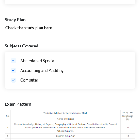
Study Plan
Check the study plan
here
Subjects Covered
Ahmedabad Special
Accounting and Auditing
Computer
Exam Pattern