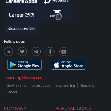
Follow us on
Learning Resources
Govt Exams
Latest Jobs
Engineering
Teaching
School
COMPANY
POPULAR GOALS