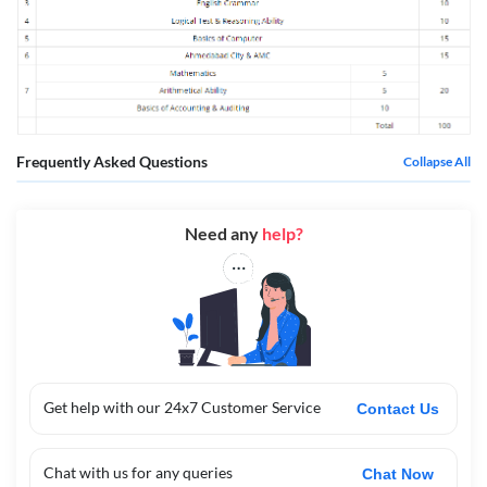
Frequently Asked Questions
Collapse All
Need any
help?
Get help with our 24x7 Customer Service
Contact Us
Chat with us for any queries
Chat Now