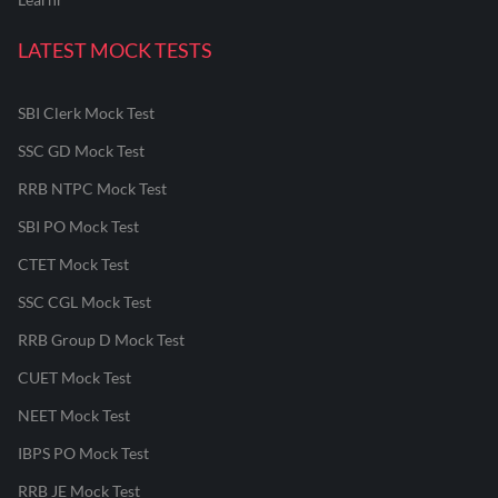
LATEST MOCK TESTS
SBI Clerk Mock Test
SSC GD Mock Test
RRB NTPC Mock Test
SBI PO Mock Test
CTET Mock Test
SSC CGL Mock Test
RRB Group D Mock Test
CUET Mock Test
NEET Mock Test
IBPS PO Mock Test
RRB JE Mock Test