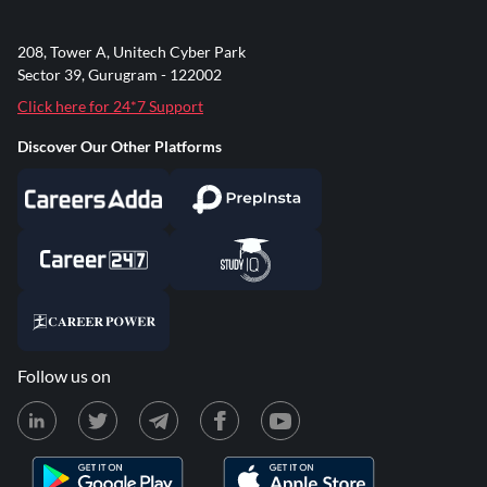
208, Tower A, Unitech Cyber Park
Sector 39, Gurugram - 122002
Click here for 24*7 Support
Discover Our Other Platforms
Follow us on