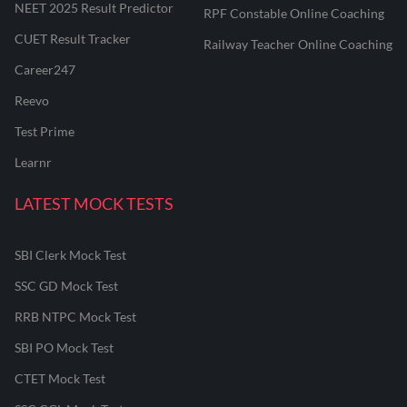
NEET 2025 Result Predictor
RPF Constable Online Coaching
CUET Result Tracker
Railway Teacher Online Coaching
Career247
Reevo
Test Prime
Learnr
LATEST MOCK TESTS
SBI Clerk Mock Test
SSC GD Mock Test
RRB NTPC Mock Test
SBI PO Mock Test
CTET Mock Test