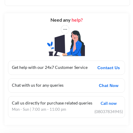
Need any
help?
Get help with our 24x7 Customer Service
Contact Us
Chat with us for any queries
Chat Now
Call us directly for purchase related queries
Call now
Mon - Sun | 7:00 am - 11:00 pm
(08037834945)