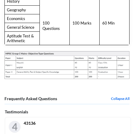
History
Geography
Economics
100
100 Marks
60 Min
General Science
Questions
Aptitude Test &
Arithmetic
Frequently Asked Questions
Collapse All
Testimonials
43136
4