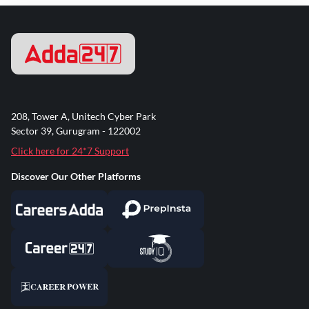
208, Tower A, Unitech Cyber Park
Sector 39, Gurugram - 122002
Click here for 24*7 Support
Discover Our Other Platforms