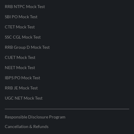
RRB NTPC Mock Test
SBI PO Mock Test
CTET Mock Test
SSC CGL Mock Test
RRB Group D Mock Test
CUET Mock Test
NEET Mock Test
IBPS PO Mock Test
RRB JE Mock Test
UGC NET Mock Test
Responsible Disclosure Program
Cancellation & Refunds