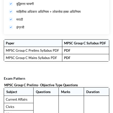
बुद्धिमत्ता चाचणी
माहितीचा अधिकार अधिनियम + लोकसेवा हक्क अधिनियम
मराठी
इंग्रजी
Paper
MPSC Group C Syllabus PDF
MPSC Group C Prelims Syllabus PDF
PDF
MPSC Group C Mains Syllabus PDF
PDF
Exam Pattern
MPSC Group C Prelims- Objective Type Questions
Subject
Questions
Marks
Duration
Current Affairs
Civics