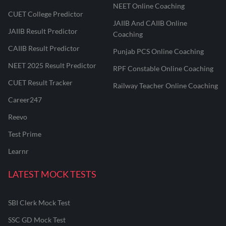
NEET Online Coaching
CUET College Predictor
JAIIB And CAIIB Online
JAIIB Result Predictor
Coaching
CAIIB Result Predictor
Punjab PCS Online Coaching
NEET 2025 Result Predictor
RPF Constable Online Coaching
CUET Result Tracker
Railway Teacher Online Coaching
Career247
Reevo
Test Prime
Learnr
LATEST MOCK TESTS
SBI Clerk Mock Test
SSC GD Mock Test