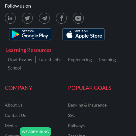
Follow us on
Learning Resources
Govt Exams
Latest Jobs
Engineering
Teaching
School
COMPANY
POPULAR GOALS
About Us
Banking & Insurance
Contact Us
SSC
Media
Railways
Careers
Teaching