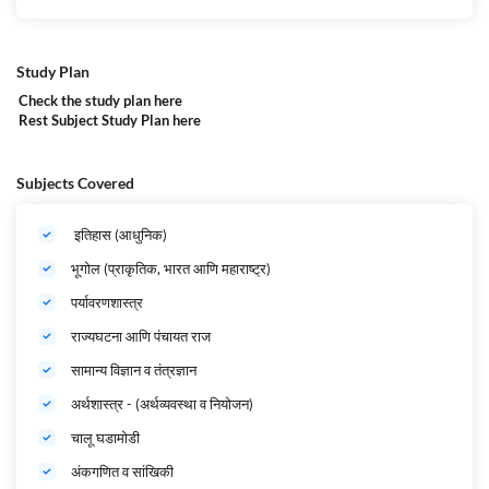
Study Plan
Check the study plan
here
Rest Subject Study Plan
here
Subjects Covered
इतिहास (आधुनिक)
भूगोल (प्राकृतिक, भारत आणि महाराष्ट्र)
पर्यावरणशास्त्र
राज्यघटना आणि पंचायत राज
सामान्य विज्ञान व तंत्रज्ञान
अर्थशास्त्र - (अर्थव्यवस्था व नियोजन)
चालू घडामोडी
अंकगणित व सांखिकी