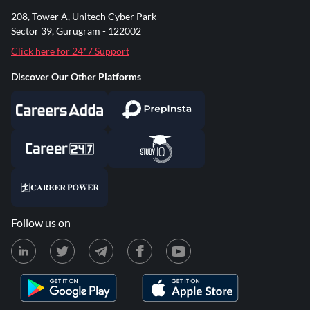
208, Tower A, Unitech Cyber Park
Sector 39, Gurugram - 122002
Click here for 24*7 Support
Discover Our Other Platforms
Follow us on