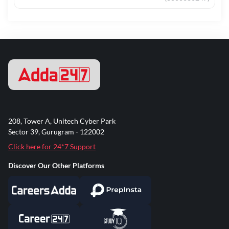
208, Tower A, Unitech Cyber Park
Sector 39, Gurugram - 122002
Click here for 24*7 Support
Discover Our Other Platforms