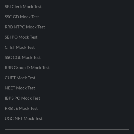
SBI Clerk Mock Test
SSC GD Mock Test
RRB NTPC Mock Test
SBI PO Mock Test
CTET Mock Test
SSC CGL Mock Test
RRB Group D Mock Test
CUET Mock Test
NEET Mock Test
IBPS PO Mock Test
RRB JE Mock Test
UGC NET Mock Test