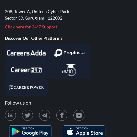
208, Tower A, Unitech Cyber Park
Sector 39, Gurugram - 122002
Click here for 24*7 Support
Discover Our Other Platforms
Follow us on