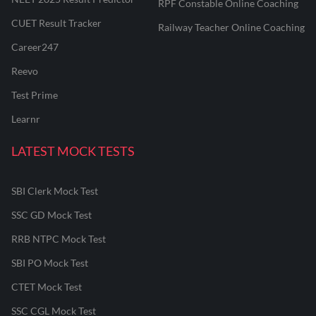
RPF Constable Online Coaching
CUET Result Tracker
Railway Teacher Online Coaching
Career247
Reevo
Test Prime
Learnr
LATEST MOCK TESTS
SBI Clerk Mock Test
SSC GD Mock Test
RRB NTPC Mock Test
SBI PO Mock Test
CTET Mock Test
SSC CGL Mock Test